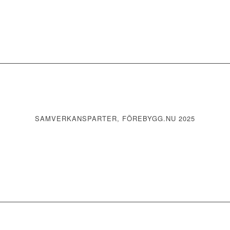
SAMVERKANSPARTER, FÖREBYGG.NU 2025