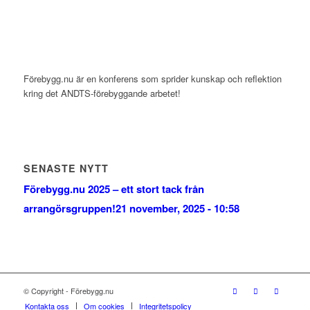
Förebygg.nu är en konferens som sprider kunskap och reflektion
kring det ANDTS-förebyggande arbetet!
SENASTE NYTT
Förebygg.nu 2025 – ett stort tack från
arrangörsgruppen!
21 november, 2025 - 10:58
© Copyright - Förebygg.nu
Kontakta oss
Om cookies
Integritetspolicy