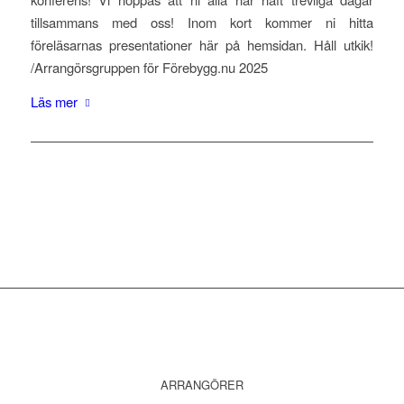
tillsammans med oss! Inom kort kommer ni hitta
föreläsarnas presentationer här på hemsidan. Håll utkik!
/Arrangörsgruppen för Förebygg.nu 2025
Läs mer
ARRANGÖRER