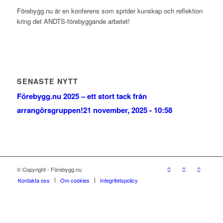
Förebygg.nu är en konferens som sprider kunskap och reflektion
kring det ANDTS-förebyggande arbetet!
SENASTE NYTT
Förebygg.nu 2025 – ett stort tack från
arrangörsgruppen!
21 november, 2025 - 10:58
© Copyright - Förebygg.nu
Kontakta oss
Om cookies
Integritetspolicy