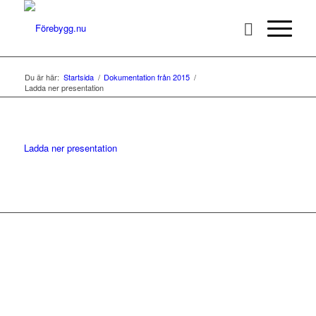
Du är här:
Startsida
/
Dokumentation från 2015
/
Ladda ner presentation
Ladda ner presentation