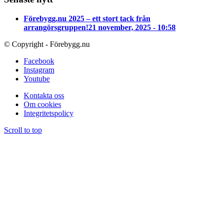
Förebygg.nu 2025 – ett stort tack från
arrangörsgruppen!
21 november, 2025 - 10:58
© Copyright - Förebygg.nu
Facebook
Instagram
Youtube
Kontakta oss
Om cookies
Integritetspolicy
Scroll to top