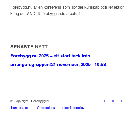
Förebygg.nu är en konferens som sprider kunskap och reflektion
kring det ANDTS-förebyggande arbetet!
SENASTE NYTT
Förebygg.nu 2025 – ett stort tack från
arrangörsgruppen!
21 november, 2025 - 10:58
© Copyright - Förebygg.nu
Kontakta oss
Om cookies
Integritetspolicy