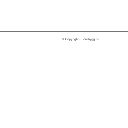
© Copyright - Förebygg.nu