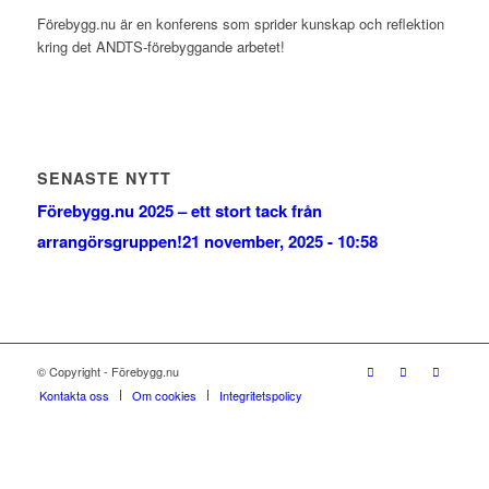
Förebygg.nu är en konferens som sprider kunskap och reflektion
kring det ANDTS-förebyggande arbetet!
SENASTE NYTT
Förebygg.nu 2025 – ett stort tack från
arrangörsgruppen!
21 november, 2025 - 10:58
© Copyright - Förebygg.nu
Kontakta oss
Om cookies
Integritetspolicy