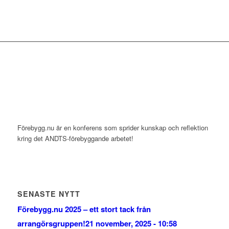
Förebygg.nu är en konferens som sprider kunskap och reflektion
kring det ANDTS-förebyggande arbetet!
SENASTE NYTT
Förebygg.nu 2025 – ett stort tack från
arrangörsgruppen!
21 november, 2025 - 10:58