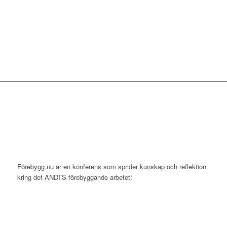
Förebygg.nu är en konferens som sprider kunskap och reflektion
kring det ANDTS-förebyggande arbetet!