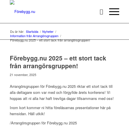
Du är här:
Startsida
/
Nyheter
/
Information från Arrangörsgruppen
/
Förebygg.nu 2025 – ett stort tack från arrangörsgruppen!
Förebygg.nu 2025 – ett stort tack
från arrangörsgruppen!
21 november, 2025
Arrangörsgruppen för Förebygg.nu 2025 riktar ett stort tack till
alla deltagare som var med och förgyllde årets konferens! Vi
hoppas att ni alla har haft trevliga dagar tillsammans med oss!
Inom kort kommer ni hitta föreläsarnas presentationer här på
hemsidan. Håll utkik!
/Arrangörsgruppen för Förebygg.nu 2025