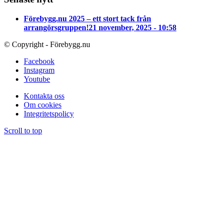
Förebygg.nu 2025 – ett stort tack från
arrangörsgruppen!
21 november, 2025 - 10:58
© Copyright - Förebygg.nu
Facebook
Instagram
Youtube
Kontakta oss
Om cookies
Integritetspolicy
Scroll to top