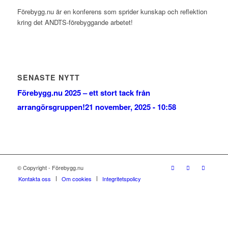
Förebygg.nu är en konferens som sprider kunskap och reflektion
kring det ANDTS-förebyggande arbetet!
SENASTE NYTT
Förebygg.nu 2025 – ett stort tack från
arrangörsgruppen!
21 november, 2025 - 10:58
© Copyright - Förebygg.nu
Kontakta oss
Om cookies
Integritetspolicy