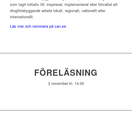
som tagit initiativ till, inspirerat, implementerat eller förvaltat ett
drogförebyggande arbete lokalt, regionalt, nationellt eller
internationellt.
Läs mer och nominera på can.se
FÖRELÄSNING
3 november kl. 14.00