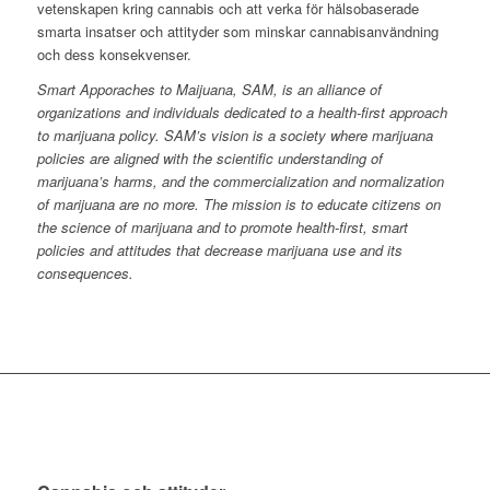
vetenskapen kring cannabis och att verka för hälsobaserade
smarta insatser och attityder som minskar cannabisanvändning
och dess konsekvenser.
Smart Apporaches to Maijuana, SAM, is an alliance of
organizations and individuals dedicated to a health-first approach
to marijuana policy. SAM’s vision is a society where marijuana
policies are aligned with the scientific understanding of
marijuana’s harms, and the commercialization and normalization
of marijuana are no more. The mission is to educate citizens on
the science of marijuana and to promote health-first, smart
policies and attitudes that decrease marijuana use and its
consequences.