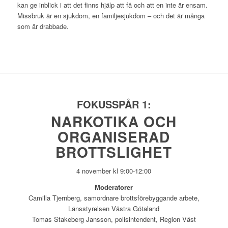
kan ge inblick i att det finns hjälp att få och att en inte är ensam.
Missbruk är en sjukdom, en familjesjukdom – och det är många
som är drabbade.
FOKUSSPÅR 1:
NARKOTIKA OCH
ORGANISERAD
BROTTSLIGHET
4 november kl 9:00-12:00
Moderatorer
Camilla Tjernberg, samordnare brottsförebyggande arbete,
Länsstyrelsen Västra Götaland
Tomas Stakeberg Jansson, polisintendent, Region Väst