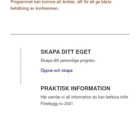
Programmet kan komma att ändras, allt för att ge bästa
behållning av konferensen.
SKAPA DITT EGET
Skapa ditt personliga program.
Öppna och skapa
PRAKTISK INFORMATION
Här samlar vi all information du kan behöva inför
Förebygg.nu 2021