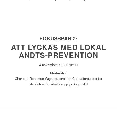
FOKUSSPÅR 2:
ATT LYCKAS MED LOKAL
ANDTS-PREVENTION
4 november kl 9:00-12:00
Moderator
Charlotta Rehnman-Wigstad, direktör, Centralförbundet för
alkohol- och narkotikaupplysning, CAN