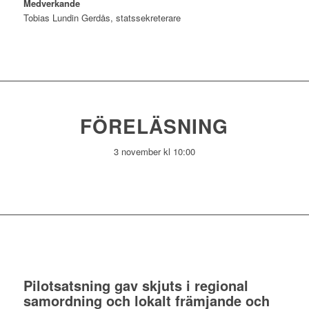
Medverkande
Tobias Lundin Gerdås, statssekreterare
FÖRELÄSNING
3 november kl 10:00
Pilotsatsning gav skjuts i regional
samordning och lokalt främjande och