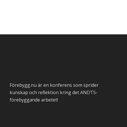
Förebygg.nu är en konferens som sprider
kunskap och reflektion kring det ANDTS-
förebyggande arbetet!