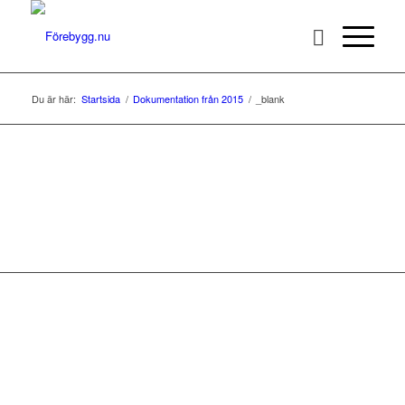
Du är här:
Startsida
/
Dokumentation från 2015
/
_blank