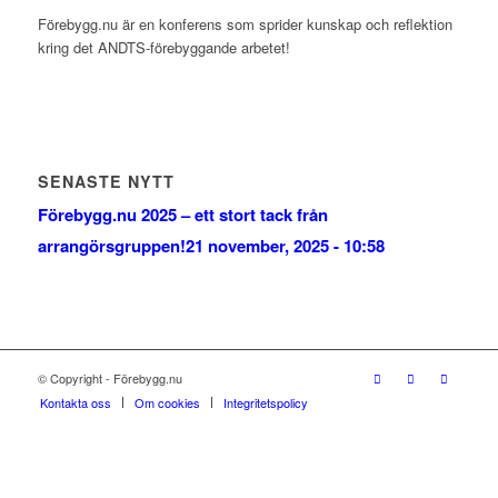
Förebygg.nu är en konferens som sprider kunskap och reflektion
kring det ANDTS-förebyggande arbetet!
SENASTE NYTT
Förebygg.nu 2025 – ett stort tack från
arrangörsgruppen!
21 november, 2025 - 10:58
© Copyright - Förebygg.nu
Kontakta oss
Om cookies
Integritetspolicy