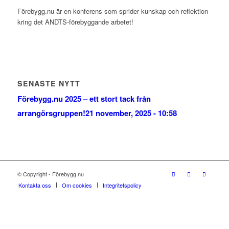
Förebygg.nu är en konferens som sprider kunskap och reflektion
kring det ANDTS-förebyggande arbetet!
SENASTE NYTT
Förebygg.nu 2025 – ett stort tack från
arrangörsgruppen!
21 november, 2025 - 10:58
© Copyright - Förebygg.nu
Kontakta oss
Om cookies
Integritetspolicy