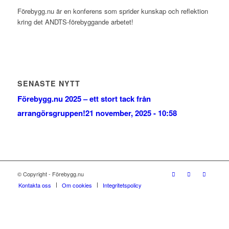
Förebygg.nu är en konferens som sprider kunskap och reflektion
kring det ANDTS-förebyggande arbetet!
SENASTE NYTT
Förebygg.nu 2025 – ett stort tack från
arrangörsgruppen!
21 november, 2025 - 10:58
© Copyright - Förebygg.nu
Kontakta oss
Om cookies
Integritetspolicy