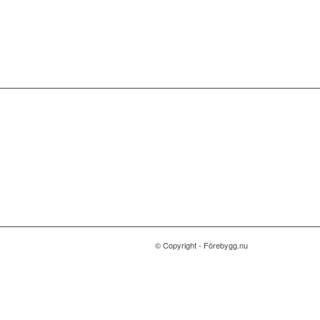
© Copyright - Förebygg.nu