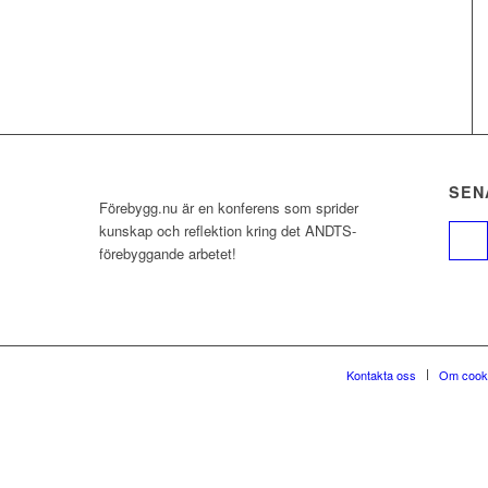
SEN
Förebygg.nu är en konferens som sprider
kunskap och reflektion kring det ANDTS-
förebyggande arbetet!
Kontakta oss
Om cook