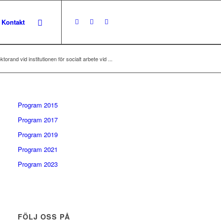
Kontakt
rand vid institutionen för socialt arbete vid ...
Program 2015
Program 2017
Program 2019
Program 2021
Program 2023
FÖLJ OSS PÅ