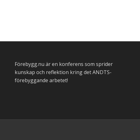
Förebygg.nu är en konferens som sprider
kunskap och reflektion kring det ANDTS-
förebyggande arbetet!