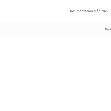
Dokumentation från 2025
Du ä