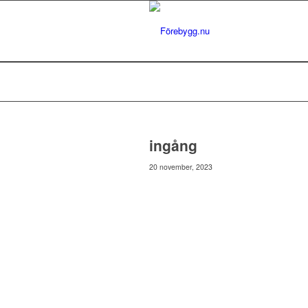
ingång
20 november, 2023