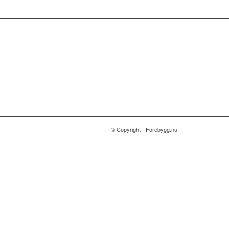
© Copyright - Förebygg.nu