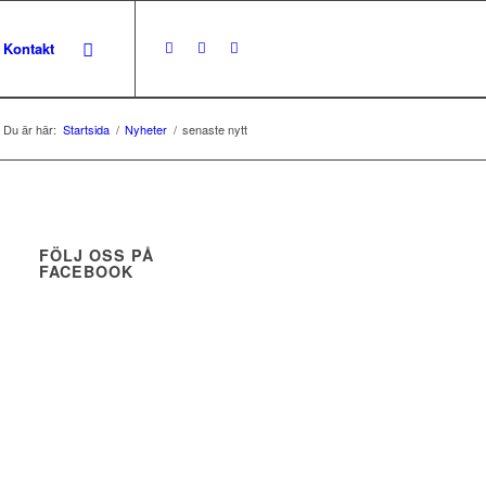
Kontakt
Du är här:
Startsida
/
Nyheter
/
senaste nytt
FÖLJ OSS PÅ
FACEBOOK