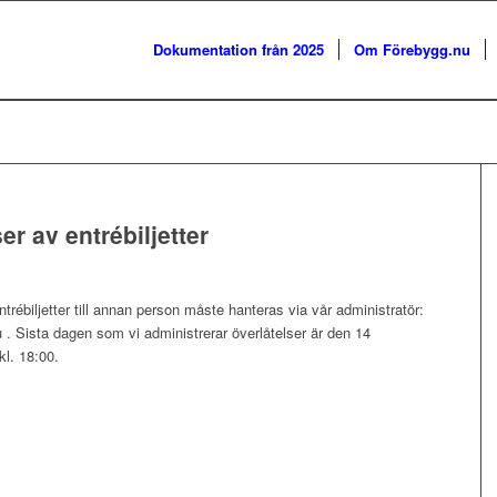
Dokumentation från 2025
Om Förebygg.nu
er av entrébiljetter
ntrébiljetter till annan person måste hanteras via vår administratör:
. Sista dagen som vi administrerar överlåtelser är den 14
kl. 18:00.